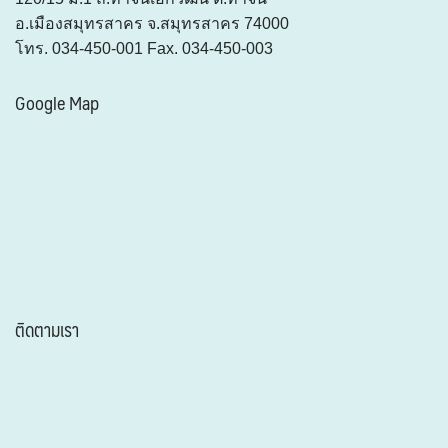
อ.เมืองสมุทรสาคร จ.สมุทรสาคร 74000
โทร. 034-450-001 Fax. 034-450-003
Google Map
ติดตามเรา