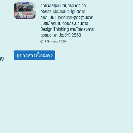
วิทยาลัยชุมชนสมุทรสาคร จัด
กิจกรรมประชุมเชิงปฏิบัติการ
ออกแบบแนวคิดเศรษฐกิจฐานราก
ชุมชนโคกขาม ด้วยกระบวนการ
Design Thinking ภายใต้โครงการ
ยุวชนอาสา ประจำปี 2569
3 สิงหาคม 2026
ดูข่าวสารทั้งหมด
าง