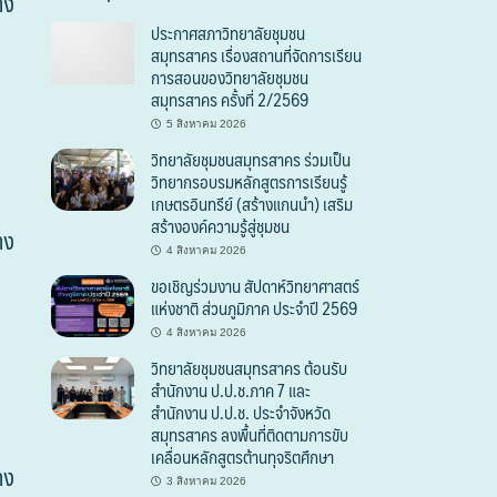
าง
ประกาศสภาวิทยาลัยชุมชน
สมุทรสาคร เรื่องสถานที่จัดการเรียน
การสอนของวิทยาลัยชุมชน
สมุทรสาคร ครั้งที่ 2/2569
5 สิงหาคม 2026
วิทยาลัยชุมชนสมุทรสาคร ร่วมเป็น
วิทยากรอบรมหลักสูตรการเรียนรู้
เกษตรอินทรีย์ (สร้างแกนนำ) เสริม
สร้างองค์ความรู้สู่ชุมชน
าง
4 สิงหาคม 2026
ขอเชิญร่วมงาน สัปดาห์วิทยาศาสตร์
แห่งชาติ ส่วนภูมิภาค ประจำปี 2569
4 สิงหาคม 2026
วิทยาลัยชุมชนสมุทรสาคร ต้อนรับ
สำนักงาน ป.ป.ช.ภาค 7 และ
สำนักงาน ป.ป.ช. ประจำจังหวัด
สมุทรสาคร ลงพื้นที่ติดตามการขับ
เคลื่อนหลักสูตรต้านทุจริตศึกษา
าง
3 สิงหาคม 2026