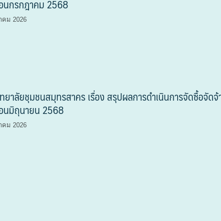
ือนกรกฎาคม 2568
าคม 2026
ทยาลัยชุมชนสมุทรสาคร เรื่อง สรุปผลการดำเนินการจัดซื้อจัดจ้
ือนมิถุนายน 2568
าคม 2026