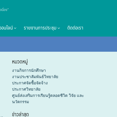
เนื่อง”
ออนไลน์
รายงานการประชุม
ติดต่อเรา
หมวดหมู่
งานกิจการนักศึกษา
งานประชาสัมพันธ์วิทยาลัย
ประกาศจัดซื้อจัดจ้าง
ประกาศวิทยาลัย
ศูนย์ส่งเสริมการเรียนรู้ตลอดชีวิต วิจัย และ
นวัตกรรม
ข่าวล่าสุด