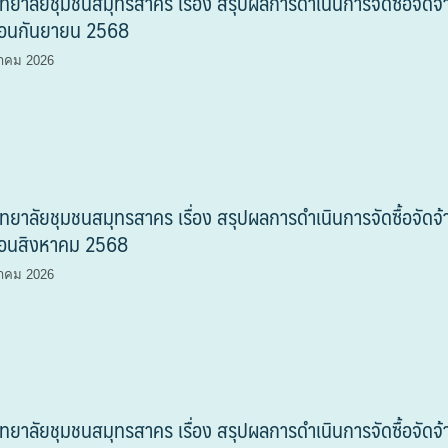
ทยาลัยชุมชนสมุทรสาคร เรื่อง สรุปผลการดำเนินการจัดซื้อจัดจ้
ือนกันยายน 2568
าคม 2026
ทยาลัยชุมชนสมุทรสาคร เรื่อง สรุปผลการดำเนินการจัดซื้อจัดจ้
ือนสิงหาคม 2568
าคม 2026
ทยาลัยชุมชนสมุทรสาคร เรื่อง สรุปผลการดำเนินการจัดซื้อจัดจ้