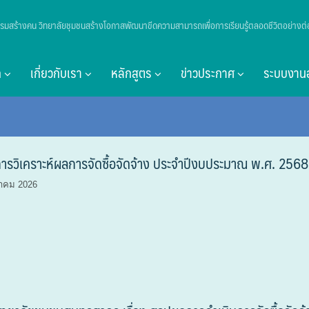
รมสร้างคน วิทยาลัยชุมชนสร้างโอกาสพัฒนาขีดความสามารถเพื่อการเรียนรู้ตลอดชีวิตอย่างต่อ
ก
เกี่ยวกับเรา
หลักสูตร
ข่าวประกาศ
ระบบงาน
รวิเคราะห์ผลการจัดซื้อจัดจ้าง ประจำปีงบประมาณ พ.ศ. 2568
าคม 2026