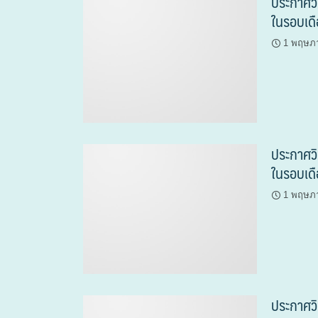
ประกาศวิ
ในรอบเด
1 พฤษภ
ประกาศวิ
ในรอบเด
1 พฤษภ
ประกาศวิ