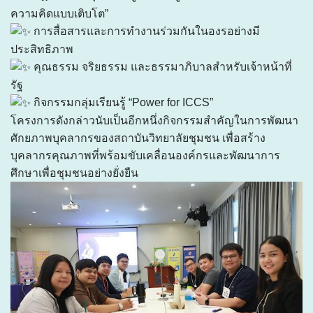
ความคิดแบบเติบโต”
การสื่อสารและการทำงานร่วมกันในองรอย่างมี
ประสิทธิภาพ
คุณธรรม จริยธรรม และธรรมาภิบาลสำหรับเจ้าหน้าที่
รัฐ
กิจกรรมกลุ่มเรียนรู้ “Power for ICCS”
โครงการดังกล่าวนับเป็นอีกหนึ่งกิจกรรมสำคัญในการพัฒนา
ศักยภาพบุคลากรของสถาบันวิทยาลัยชุมชน เพื่อสร้าง
บุคลากรคุณภาพที่พร้อมขับเคลื่อนองค์กรและพัฒนาการ
ศึกษาเพื่อชุมชนอย่างยั่งยืน