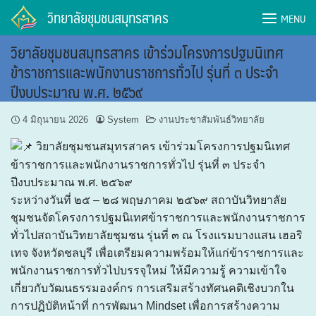
Skip
วิทยาลัยชุมชนสมุทรสาคร
MENU
to
content
วิยาลัยชุมชนสมุทรสาคร เข้าร่วมโครงการปฐมนิเทศ
ข้าราชการและพนักงานราชการทั่วไป รุ่นที่ ๓ ประจำ
ปีงบประมาณ พ.ศ. ๒๕๖๙
4 มิถุนายน 2026
System
งานประชาสัมพันธ์วิทยาลัย
วิยาลัยชุมชนสมุทรสาคร เข้าร่วมโครงการปฐมนิเทศ
ข้าราชการและพนักงานราชการทั่วไป รุ่นที่ ๓ ประจำ
ปีงบประมาณ พ.ศ. ๒๕๖๙
ระหว่างวันที่ ๒๕ – ๒๘ พฤษภาคม ๒๕๖๙ สถาบันวิทยาลัย
ชุมชนจัดโครงการปฐมนิเทศข้าราชการและพนักงานราชการ
ทั่วไปสถาบันวิทยาลัยชุมชน รุ่นที่ ๓ ณ โรงแรมบางแสน เฮอริ
เทจ จังหวัดชลบุรี เพื่อเตรียมความพร้อมให้แก่ข้าราชการและ
พนักงานราชการทั่วไปบรรจุใหม่ ให้มีความรู้ ความเข้าใจ
เกี่ยวกับวัฒนธรรมองค์กร การเสริมสร้างทัศนคติเชิงบวกใน
การปฏิบัติหน้าที่ การพัฒนา Mindset เพื่อการสร้างความ