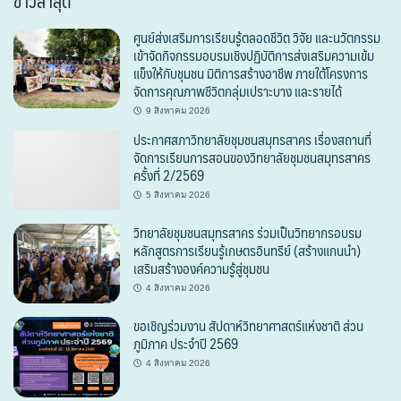
ข่าวล่าสุด
ศูนย์ส่งเสริมการเรียนรู้ตลอดชีวิต วิจัย และนวัตกรรม
เข้าจัดกิจกรรมอบรมเชิงปฏิบัติการส่งเสริมความเข้ม
แข็งให้กับชุมชน มิติการสร้างอาชีพ ภายใต้โครงการ
จัดการคุณภาพชีวิตกลุ่มเปราะบาง และรายได้
9 สิงหาคม 2026
ประกาศสภาวิทยาลัยชุมชนสมุทรสาคร เรื่องสถานที่
จัดการเรียนการสอนของวิทยาลัยชุมชนสมุทรสาคร
ครั้งที่ 2/2569
5 สิงหาคม 2026
วิทยาลัยชุมชนสมุทรสาคร ร่วมเป็นวิทยากรอบรม
หลักสูตรการเรียนรู้เกษตรอินทรีย์ (สร้างแกนนำ)
เสริมสร้างองค์ความรู้สู่ชุมชน
4 สิงหาคม 2026
ขอเชิญร่วมงาน สัปดาห์วิทยาศาสตร์แห่งชาติ ส่วน
ภูมิภาค ประจำปี 2569
4 สิงหาคม 2026