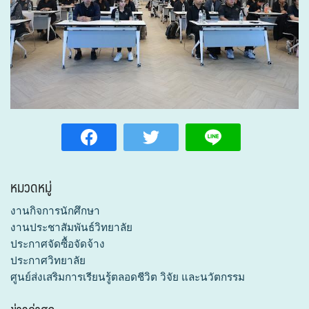
หมวดหมู่
งานกิจการนักศึกษา
งานประชาสัมพันธ์วิทยาลัย
ประกาศจัดซื้อจัดจ้าง
ประกาศวิทยาลัย
ศูนย์ส่งเสริมการเรียนรู้ตลอดชีวิต วิจัย และนวัตกรรม