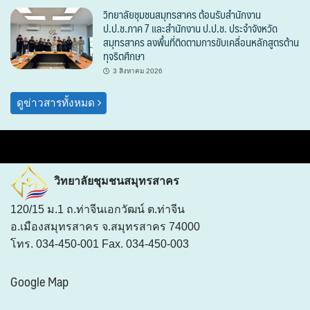
วิทยาลัยชุมชนสมุทรสาคร ต้อนรับสำนักงาน
ป.ป.ช.ภาค 7 และสำนักงาน ป.ป.ช. ประจำจังหวัด
สมุทรสาคร ลงพื้นที่ติดตามการขับเคลื่อนหลักสูตรต้าน
ทุจริตศึกษา
3 สิงหาคม 2026
ดูข่าวสารทั้งหมด
วิทยาลัยชุมชนสมุทรสาคร
120/15 ม.1 ถ.ท่าจีนเอกวัฒน์ ต.ท่าจีน
อ.เมืองสมุทรสาคร จ.สมุทรสาคร 74000
โทร. 034-450-001 Fax. 034-450-003
Google Map