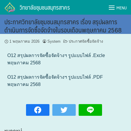
วิทยาลัยชุมชนสมุทรสาคร
MENU
ประกาศวิทยาลัยชุมชนสมุทรสาคร เรื่อง สรุปผลการ
ดำเนินการจัดซื้อจัดจ้างในรอบเดือนพฤษภาคม 2568
1 พฤษภาคม 2026
System
ประกาศจัดซื้อจัดจ้าง
O12 สรุปผลการจัดซื้อจัดจ้างฯ รูปแบบไฟล์ .Excle
พฤษภาคม 2568
O12 สรุปผลการจัดซื้อจัดจ้างฯ รูปแบบไฟล์ .PDF
พฤษภาคม 2568