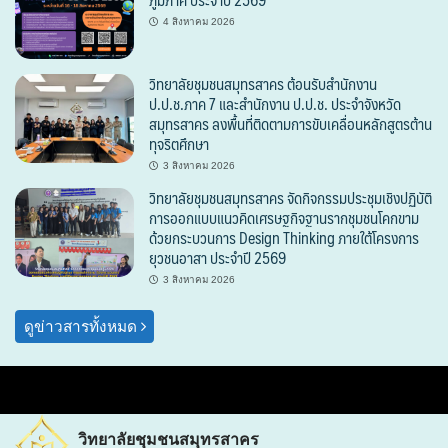
4 สิงหาคม 2026
วิทยาลัยชุมชนสมุทรสาคร ต้อนรับสำนักงาน
ป.ป.ช.ภาค 7 และสำนักงาน ป.ป.ช. ประจำจังหวัด
สมุทรสาคร ลงพื้นที่ติดตามการขับเคลื่อนหลักสูตรต้าน
ทุจริตศึกษา
3 สิงหาคม 2026
วิทยาลัยชุมชนสมุทรสาคร จัดกิจกรรมประชุมเชิงปฏิบัติ
การออกแบบแนวคิดเศรษฐกิจฐานรากชุมชนโคกขาม
ด้วยกระบวนการ Design Thinking ภายใต้โครงการ
ยุวชนอาสา ประจำปี 2569
3 สิงหาคม 2026
ดูข่าวสารทั้งหมด
วิทยาลัยชุมชนสมุทรสาคร