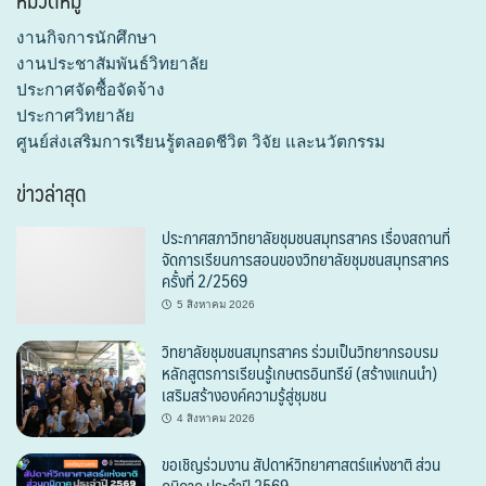
หมวดหมู่
งานกิจการนักศึกษา
งานประชาสัมพันธ์วิทยาลัย
ประกาศจัดซื้อจัดจ้าง
ประกาศวิทยาลัย
ศูนย์ส่งเสริมการเรียนรู้ตลอดชีวิต วิจัย และนวัตกรรม
ข่าวล่าสุด
ประกาศสภาวิทยาลัยชุมชนสมุทรสาคร เรื่องสถานที่
จัดการเรียนการสอนของวิทยาลัยชุมชนสมุทรสาคร
ครั้งที่ 2/2569
5 สิงหาคม 2026
วิทยาลัยชุมชนสมุทรสาคร ร่วมเป็นวิทยากรอบรม
หลักสูตรการเรียนรู้เกษตรอินทรีย์ (สร้างแกนนำ)
เสริมสร้างองค์ความรู้สู่ชุมชน
4 สิงหาคม 2026
ขอเชิญร่วมงาน สัปดาห์วิทยาศาสตร์แห่งชาติ ส่วน
ภูมิภาค ประจำปี 2569