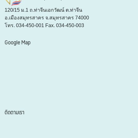
120/15 ม.1 ถ.ท่าจีนเอกวัฒน์ ต.ท่าจีน
อ.เมืองสมุทรสาคร จ.สมุทรสาคร 74000
โทร. 034-450-001 Fax. 034-450-003
Google Map
ติดตามเรา