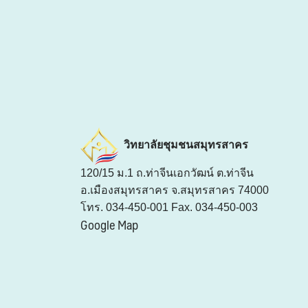
วิทยาลัยชุมชนสมุทรสาคร
120/15 ม.1 ถ.ท่าจีนเอกวัฒน์ ต.ท่าจีน
อ.เมืองสมุทรสาคร จ.สมุทรสาคร 74000
โทร. 034-450-001 Fax. 034-450-003
Google Map