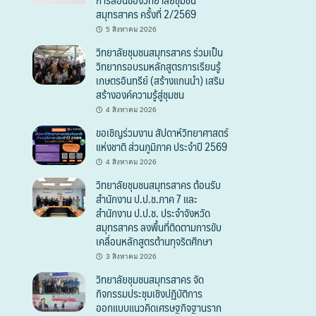
สมุทรสาคร ครั้งที่ 2/2569
5 สิงหาคม 2026
วิทยาลัยชุมชนสมุทรสาคร ร่วมเป็น
วิทยากรอบรมหลักสูตรการเรียนรู้
เกษตรอินทรีย์ (สร้างแกนนำ) เสริม
สร้างองค์ความรู้สู่ชุมชน
4 สิงหาคม 2026
ขอเชิญร่วมงาน สัปดาห์วิทยาศาสตร์
แห่งชาติ ส่วนภูมิภาค ประจำปี 2569
4 สิงหาคม 2026
วิทยาลัยชุมชนสมุทรสาคร ต้อนรับ
สำนักงาน ป.ป.ช.ภาค 7 และ
สำนักงาน ป.ป.ช. ประจำจังหวัด
สมุทรสาคร ลงพื้นที่ติดตามการขับ
เคลื่อนหลักสูตรต้านทุจริตศึกษา
3 สิงหาคม 2026
วิทยาลัยชุมชนสมุทรสาคร จัด
กิจกรรมประชุมเชิงปฏิบัติการ
ออกแบบแนวคิดเศรษฐกิจฐานราก