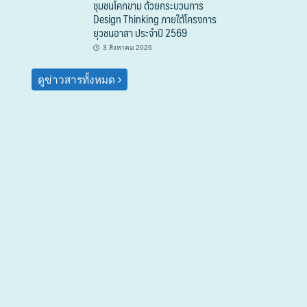
ชุมชนโคกขาม ด้วยกระบวนการ
Design Thinking ภายใต้โครงการ
ยุวชนอาสา ประจำปี 2569
3 สิงหาคม 2026
ดูข่าวสารทั้งหมด