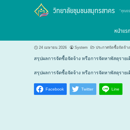
Skip
วิทยาลัยชุมชนสมุทรสาคร
“คุณธร
to
content
ประกาศวิทยาลัยชุมชนสมุทรสาคร เรื่
หน้าแร
24 เมษายน 2026
System
ประกาศจัดซื้อจัดจ้าง
สรุปผลการจัดซื้อจัดจ้าง หรือการจัดหาพัสดุราย
สรุปผลการจัดซื้อจัดจ้าง หรือการจัดหาพัสดุราย
Facebook
Twitter
Line