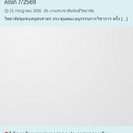
ครั้งที่ 7/2569
21 กรกฎาคม 2026
งานประชาสัมพันธ์วิทยาลัย
วิทยาลัยชุมชนสมุทรสาคร ประชุมคณะอนุกรรมการวิชาการ ครั้ง […]