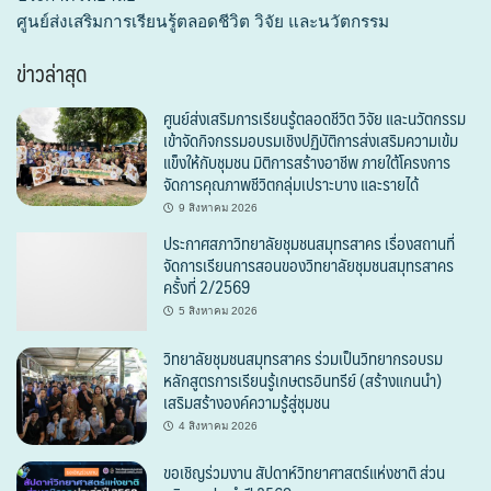
ศูนย์ส่งเสริมการเรียนรู้ตลอดชีวิต วิจัย และนวัตกรรม
ข่าวล่าสุด
ศูนย์ส่งเสริมการเรียนรู้ตลอดชีวิต วิจัย และนวัตกรรม
เข้าจัดกิจกรรมอบรมเชิงปฏิบัติการส่งเสริมความเข้ม
แข็งให้กับชุมชน มิติการสร้างอาชีพ ภายใต้โครงการ
จัดการคุณภาพชีวิตกลุ่มเปราะบาง และรายได้
9 สิงหาคม 2026
ประกาศสภาวิทยาลัยชุมชนสมุทรสาคร เรื่องสถานที่
จัดการเรียนการสอนของวิทยาลัยชุมชนสมุทรสาคร
ครั้งที่ 2/2569
5 สิงหาคม 2026
วิทยาลัยชุมชนสมุทรสาคร ร่วมเป็นวิทยากรอบรม
หลักสูตรการเรียนรู้เกษตรอินทรีย์ (สร้างแกนนำ)
เสริมสร้างองค์ความรู้สู่ชุมชน
4 สิงหาคม 2026
ขอเชิญร่วมงาน สัปดาห์วิทยาศาสตร์แห่งชาติ ส่วน