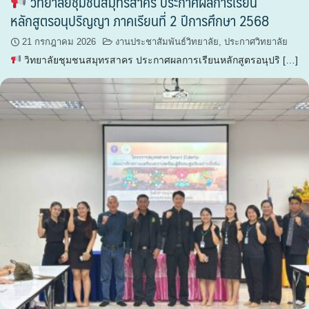
วิทยาลัยชุมชนสมุทรสาคร ประกาศผลการเรียน
หลักสูตรอนุปริญญา ภาคเรียนที่ 2 ปีการศึกษา 2568
21 กรกฎาคม 2026
งานประชาสัมพันธ์วิทยาลัย
,
ประกาศวิทยาลัย
วิทยาลัยชุมชนสมุทรสาคร ประกาศผลการเรียนหลักสูตรอนุปริ […]