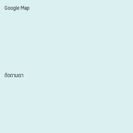
Google Map
ติดตามเรา