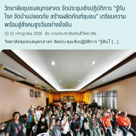
วิทยาลัยชุมชนสมุทรสาคร จัดประชุมเชิงปฏิบัติการ “รู้ทัน
โรค จัดบ้านปลอดภัย สร้างผลิตภัณฑ์ชุมชน” เตรียมความ
พร้อมสู่สังคมสูงวัยอย่างยั่งยืน
21 กรกฎาคม 2026
งานประชาสัมพันธ์วิทยาลัย
วิทยาลัยชุมชนสมุทรสาคร จัดประชุมเชิงปฏิบัติการ “รู้ทันโ […]