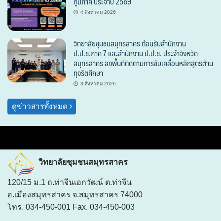
ภูมิภาค ประจำปี 2569
4 สิงหาคม 2026
วิทยาลัยชุมชนสมุทรสาคร ต้อนรับสำนักงาน
ป.ป.ช.ภาค 7 และสำนักงาน ป.ป.ช. ประจำจังหวัด
สมุทรสาคร ลงพื้นที่ติดตามการขับเคลื่อนหลักสูตรต้าน
ทุจริตศึกษา
3 สิงหาคม 2026
ดูข่าวสารทั้งหมด
วิทยาลัยชุมชนสมุทรสาคร
120/15 ม.1 ถ.ท่าจีนเอกวัฒน์ ต.ท่าจีน
อ.เมืองสมุทรสาคร จ.สมุทรสาคร 74000
โทร. 034-450-001 Fax. 034-450-003