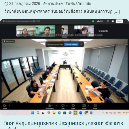
21 กรกฎาคม 2026
งานประชาสัมพันธ์วิทยาลัย
วิทยาลัยชุมชนสมุทรสาคร รับมอบวิทยุสื่อสาร สนับสนุนการปฏ […]
วิทยาลัยชุมชนสมุทรสาคร ประชุมคณะอนุกรรมการวิชาการ