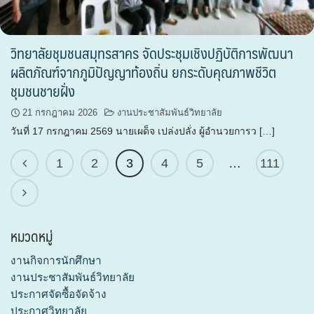
วิทยาลัยชุมชนสมุทรสาคร จัดประชุมเชิงปฏิบัติการพัฒนา
ผลิตภัณฑ์จากภูมิปัญญาท้องถิ่น ยกระดับคุณภาพชีวิต
ชุมชนชายฝั่ง
21 กรกฎาคม 2026
งานประชาสัมพันธ์วิทยาลัย
วันที่ 17 กรกฎาคม 2569 นายเผด็จ เปล่งปลั่ง ผู้อำนวยการว […]
1
2
3
4
5
…
111
หมวดหมู่
งานกิจการนักศึกษา
งานประชาสัมพันธ์วิทยาลัย
ประกาศจัดซื้อจัดจ้าง
ประกาศวิทยาลัย