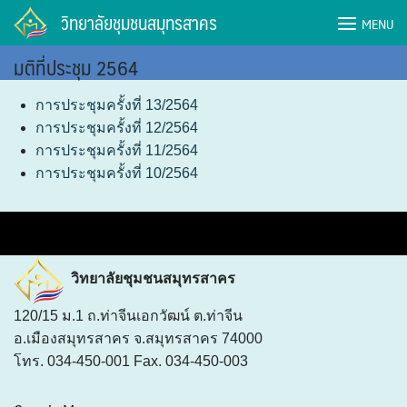
Skip
วิทยาลัยชุมชนสมุทรสาคร
MENU
to
content
มติที่ประชุม 2564
การประชุมครั้งที่ 13/2564
การประชุมครั้งที่ 12/2564
การประชุมครั้งที่ 11/2564
การประชุมครั้งที่ 10/2564
วิทยาลัยชุมชนสมุทรสาคร
120/15 ม.1 ถ.ท่าจีนเอกวัฒน์ ต.ท่าจีน
อ.เมืองสมุทรสาคร จ.สมุทรสาคร 74000
โทร. 034-450-001 Fax. 034-450-003