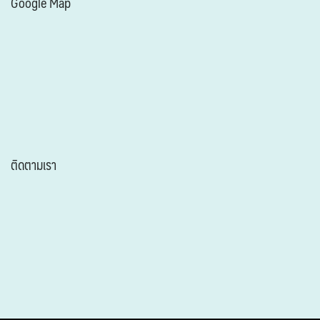
Google Map
ติดตามเรา